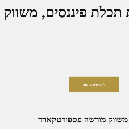
תכלת פיננסים, משווק
לרכישת ביטוח
 משווק מורשה פספורטקארד