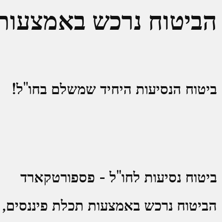
ילוג
הביטוח נרכש באמצעות 
תוכן
ביטוח הנסיעות היחיד שמשלם בחו"ל!
ביטוח נסיעות לחו"ל - פספורטקארד
הביטוח נרכש באמצעות תכלת פיננסים,