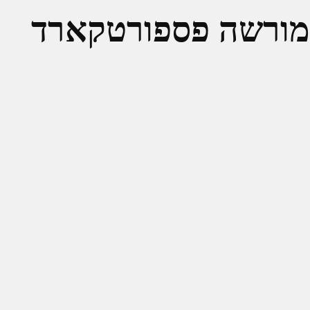
 מורשה פספורטקארד