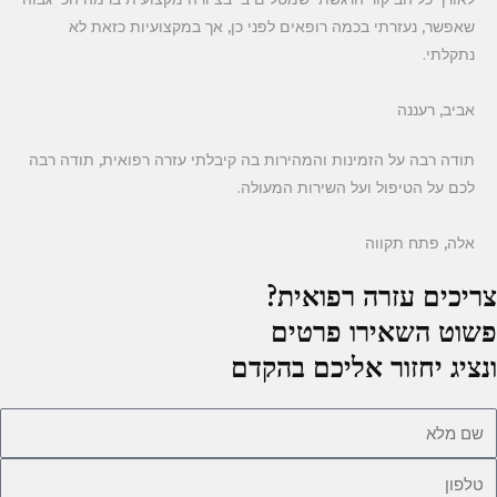
שאפשר, נעזרתי בכמה רופאים לפני כן, אך במקצועיות כזאת לא
נתקלתי.
אביב, רעננה
תודה רבה על הזמינות והמהירות בה קיבלתי עזרה רפואית, תודה רבה
לכם על הטיפול ועל השירות המעולה.
אלה, פתח תקווה
צריכים עזרה רפואית?
פשוט השאירו פרטים
ונציג יחזור אליכם בהקדם
ם
לא
לפון