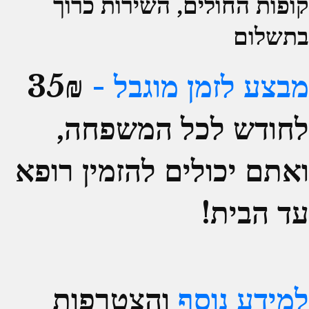
קופות החולים, השירות כרוך
בתשלום
מבצע לזמן מוגבל -
35₪
לחודש לכל המשפחה,
ואתם יכולים להזמין רופא
עד הבית!
למידע נוסף
והצטרפות