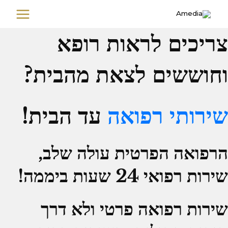
ילוג
MAIN
תוכן
MENU
צריכים לראות רופא
וחוששים לצאת מהבית?
שירותי רפואה
עד הבית!
הרפואה הפרטית עולה שלב,
שירות רפואי 24 שעות ביממה!
שירות רפואה פרטי ולא דרך