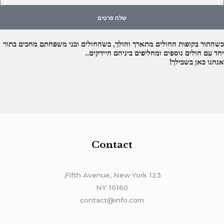
שלח פרטים
כשהתור בקופות החולים מתארך והולך, כשהחולים ובני משפחתם מחכים בתור
יחד עם חולים נוספים ומחליפים ביניהם חיידקים..
אנחנו כאן בשבילך!
Contact
123 Fifth Avenue, New York,
NY 10160
contact@info.com