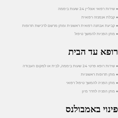
● שירות רפואי אונליין 24 שעות ביממה
● קבלת אנמנזה רפואית
● קביעת אבחנה רפואית ראשונית ומתן מרשם לרכישת תרופות
● מתן הפניות להמשך טיפול
רופא עד הבית
● שירות רופא פרטי 24 שעות ביממה, לבית או למקום העבודה
● מתן תרופות ראשוניות
● מתן הפניה להמשך טיפול רפואי
● מתן הפניה לחדר מיון
פינוי באמבולנס